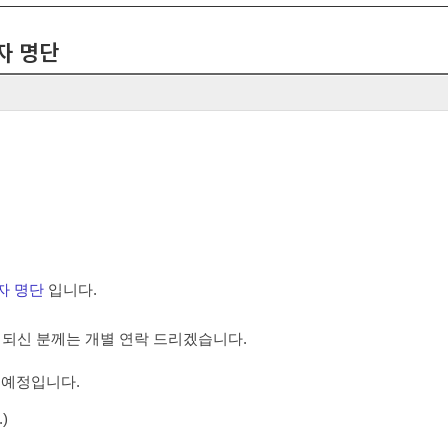
자 명단
자 명단
입니다.
정되신 분께는 개별 연락 드리겠습니다.
 예정입니다.
)