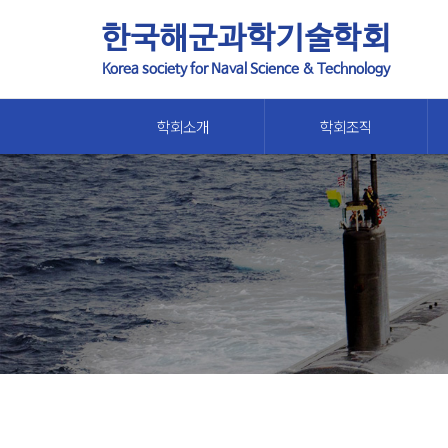
한국해군과학기술학회
Korea society for Naval Science & Technology
학회소개
학회조직