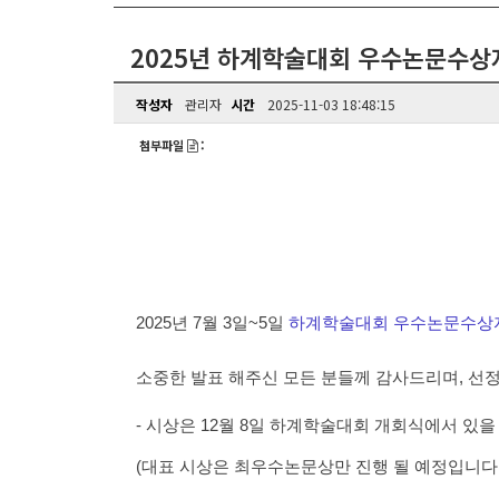
2025년 하계학술대회 우수논문수상
작성자
관리자
시간
2025-11-03 18:48:15
첨부파일
:
2025년 7월 3일~5일
하계학술대회 우수논문수상
소중한 발표 해주신 모든 분들께 감사드리며, 선
- 시상은 12월 8일 하계학술대회 개회식에서 있을
(대표 시상은 최우수논문상만 진행 될 예정입니다.