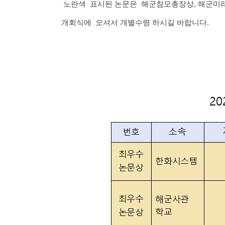
노란색 표시된 논문은 해군참모총장상, 해군
개회식에 오셔서 개별수령 하시길 바랍니다.