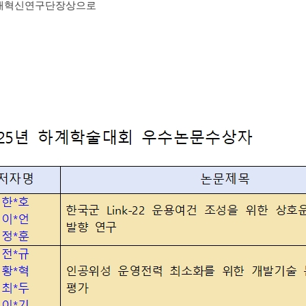
미래혁신연구단장상으로