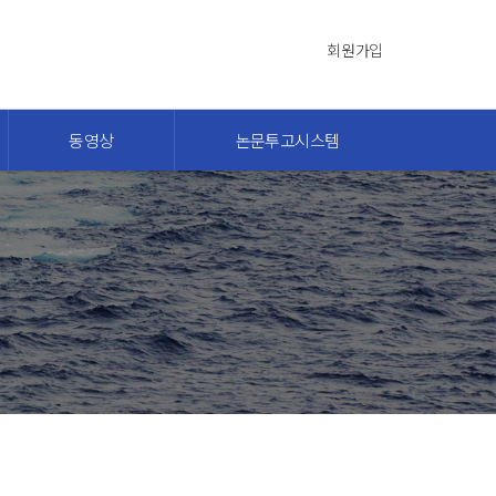
회원가입
동영상
논문투고시스템