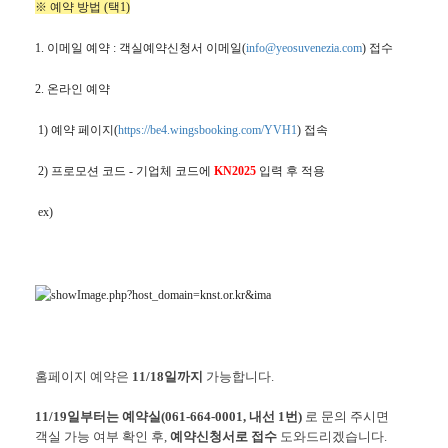
※ 예약 방법 (택1)
1. 이메일 예약 : 객실예약신청서 이메일(
info@yeosuvenezia.com
)
접수
2. 온라인 예약
1) 예약 페이지(
https://be4.wingsbooking.com/YVH1
) 접속
2) 프로모션 코드 - 기업체 코드에
KN
2025
입력 후 적용
ex)
홈페이지 예약은
11/18일까지
가능합니다.
11/19일부터는 예약실(061-664-0001, 내선 1번)
로 문의 주시면
객실 가능 여부 확인 후,
예약신청서로 접수
도와드리겠습니다.