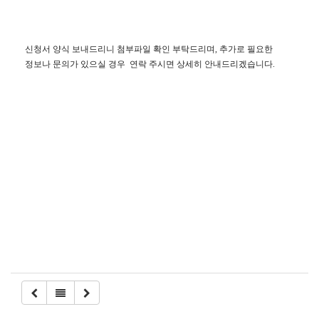
신청서 양식 보내드리니 첨부파일 확인 부탁드리며, 추가로 필요한
정보나 문의가 있으실 경우 연락 주시면 상세히 안내드리겠습니다.