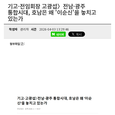
기고·전임회장 고광섭〉전남·광주
통합시대, 호남은 왜 '이순신'을 놓치고
있는가
작성자
관리자
시간
2026-04-03 13:29:46
네이버
첨부파일
: