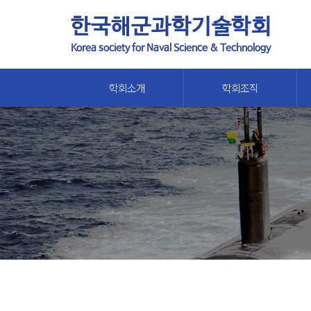
한국해군과학기술학회
Korea society for Naval Science & Technology
학회소개
학회조직