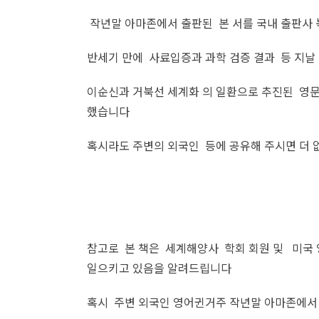
작년말 아마존에서 출판된 본 서를 국내 출판
반세기 만에 사료입증과 과학 검증 결과 등 지날
이순신과 거북선 세계화 의 일환으로 추진된 영문
했습니다
혹시라도 주변의 외국인 등에 공유해 주시면 더 
참고로 본 책은 세계해양사 학회 회원 및 미국
일으키고 있음을 알려드립니다
혹시 주변 외국인 영어귄거주 작년말 아마존에서