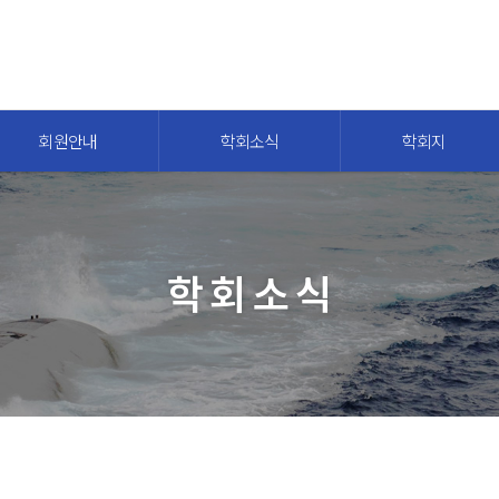
회원안내
학회소식
학회지
학회소식