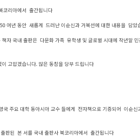
사 북코리아에서 출간됩니다
 50 여년 동안 새롭게 드러난 이순신과 거북선에 대한 내용을 담
 책자 국내 출판은 다문화 가족 유학생 및 글로벌 시대에 작년말 
없이 고맙겠습니다. 많은 동참을 당부 드립니다
 영국 주요 대학 동아시아 교수 들에게 전자책으로 기증되어 이순신
 출판된 본 서를 국내 출판사 북코리아에서 출간됩니다