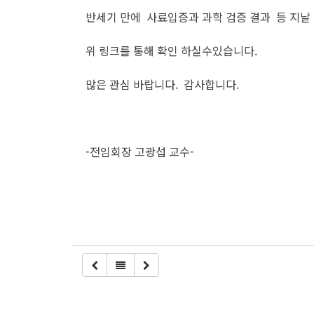
반세기 만에 사료입증과 과학 검증 결과 등 지날
위 링크를 통해 확인 하실수있습니다.
많은 관심 바랍니다. 감사합니다.
-전임회장 고광섭 교수-​