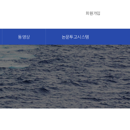
회원가입
동영상
논문투고시스템