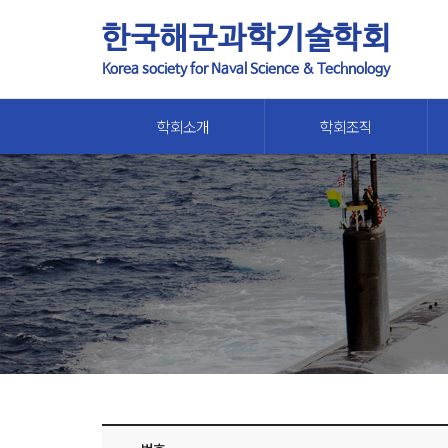
한국해군과학기술학회
Korea society for Naval Science & Technology
학회소개
학회조직