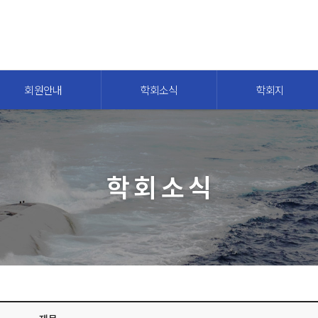
회원안내
학회소식
학회지
학회소식