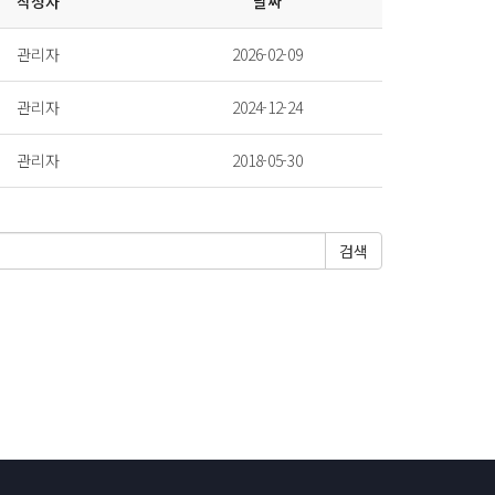
작성자
날짜
관리자
2026-02-09
관리자
2024-12-24
관리자
2018-05-30