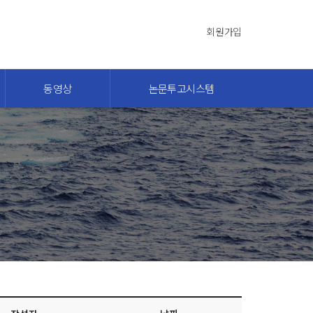
회원가입
동영상
논문투고시스템