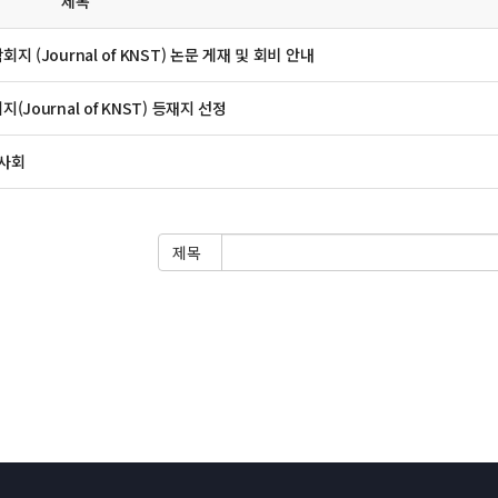
제목
 (Journal of KNST) 논문 게재 및 회비 안내
Journal of KNST) 등재지 선정
이사회
제목